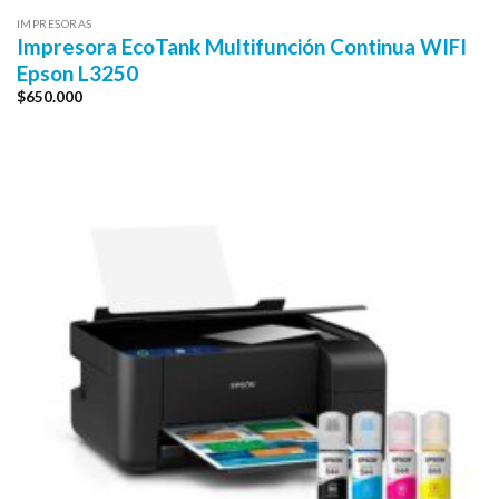
IMPRESORAS
Impresora EcoTank Multifunción Continua WIFI
Epson L3250
$
650.000