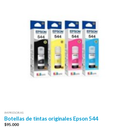
IMPRESORAS
Botellas de tintas originales Epson 544
$
95.000