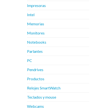
Impresoras
Intel
Memorias
Monitores
Notebooks
Parlantes
PC
Pendrives
Productos
Relojes SmartWatch
Teclados y mouse
Webcams