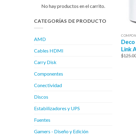
No hay productos en el carrito.
CATEGORÍAS DE PRODUCTO
COMPON
AMD
Deco 
Link 
Cables HDMI
$
125.0
Carry Disk
Componentes
Conectividad
Discos
Estabilizadores y UPS
Fuentes
Gamers - Diseño y Edición