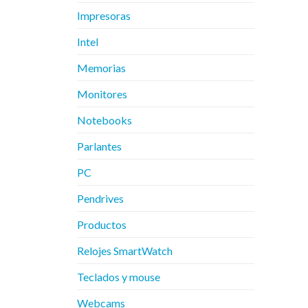
Impresoras
Intel
Memorias
Monitores
Notebooks
Parlantes
PC
Pendrives
Productos
Relojes SmartWatch
Teclados y mouse
Webcams