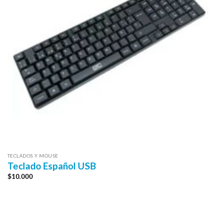
TECLADOS Y MOUSE
Teclado Español USB
$
10.000