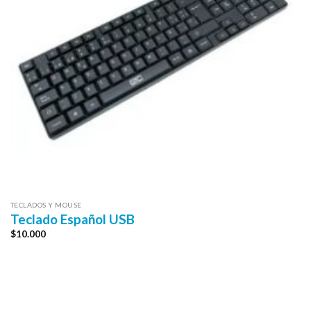
TECLADOS Y MOUSE
Teclado Español USB
$
10.000