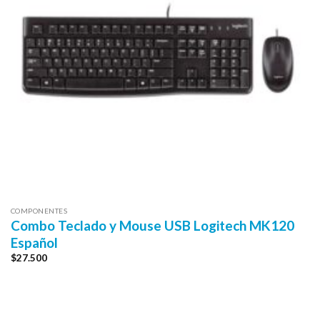
COMPONENTES
Combo Teclado y Mouse USB Logitech MK120
Español
$
27.500