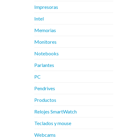
Impresoras
Intel
Memorias
Monitores
Notebooks
Parlantes
PC
Pendrives
Productos
Relojes SmartWatch
Teclados y mouse
Webcams