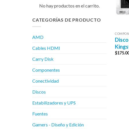
No hay productos en el carrito.
CATEGORÍAS DE PRODUCTO
COMPON
AMD
Disco
Kings
Cables HDMI
$
175.0
Carry Disk
Componentes
Conectividad
Discos
Estabilizadores y UPS
Fuentes
Gamers - Diseño y Edición