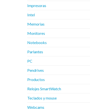
Impresoras
Intel
Memorias
Monitores
Notebooks
Parlantes
PC
Pendrives
Productos
Relojes SmartWatch
Teclados y mouse
Webcams