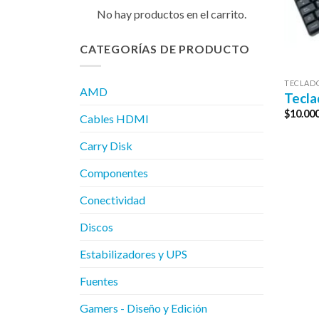
No hay productos en el carrito.
CATEGORÍAS DE PRODUCTO
TECLAD
AMD
Tecla
$
10.00
Cables HDMI
Carry Disk
Componentes
Conectividad
Discos
Estabilizadores y UPS
Fuentes
Gamers - Diseño y Edición