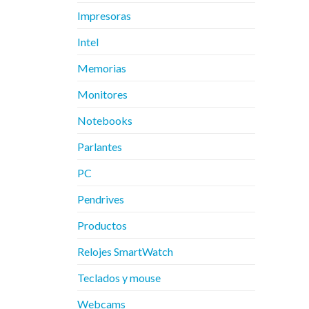
Impresoras
Intel
Memorias
Monitores
Notebooks
Parlantes
PC
Pendrives
Productos
Relojes SmartWatch
Teclados y mouse
Webcams