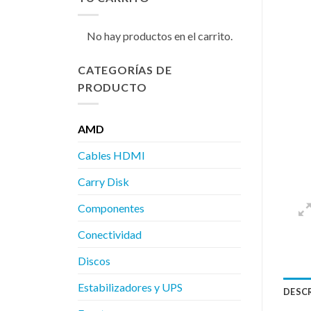
No hay productos en el carrito.
CATEGORÍAS DE
PRODUCTO
AMD
Cables HDMI
Carry Disk
Componentes
Conectividad
Discos
Estabilizadores y UPS
DESC