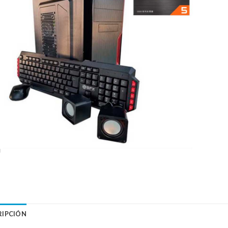
RIPCIÓN