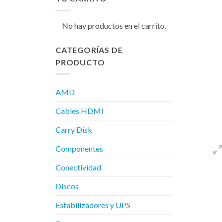
No hay productos en el carrito.
CATEGORÍAS DE
PRODUCTO
AMD
Cables HDMI
Carry Disk
Componentes
Conectividad
Discos
Estabilizadores y UPS