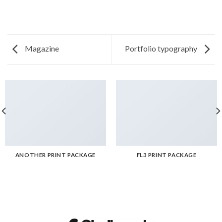
Magazine
Portfolio typography
ANOTHER PRINT PACKAGE
FL3 PRINT PACKAGE