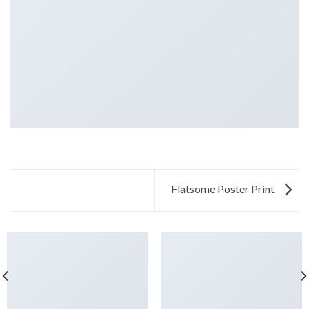
Flatsome Poster Print