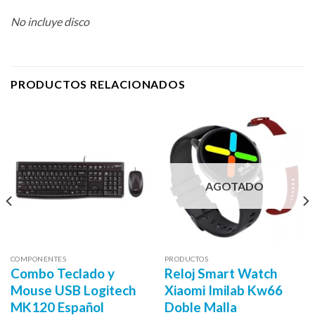
No incluye disco
PRODUCTOS RELACIONADOS
AGOTADO
COMPONENTES
PRODUCTOS
Combo Teclado y
Reloj Smart Watch
Mouse USB Logitech
Xiaomi Imilab Kw66
MK120 Español
Doble Malla