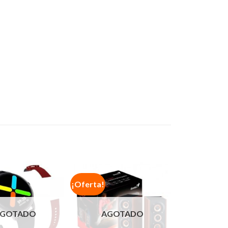
¡Oferta!
GOTADO
AGOTADO