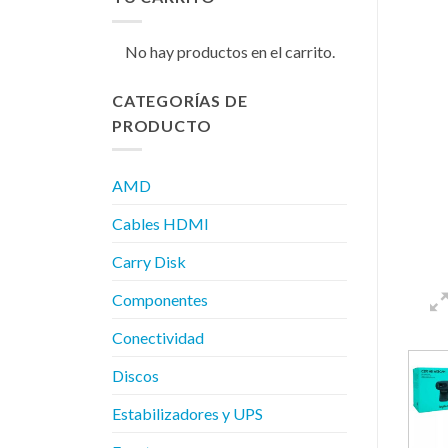
No hay productos en el carrito.
CATEGORÍAS DE
PRODUCTO
AMD
Cables HDMI
Carry Disk
Componentes
Conectividad
Discos
Estabilizadores y UPS